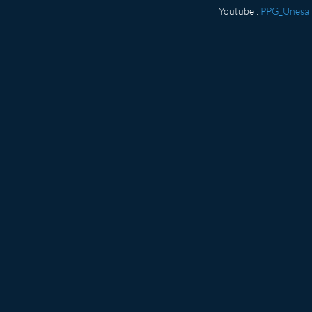
Youtube :
PPG_Unesa