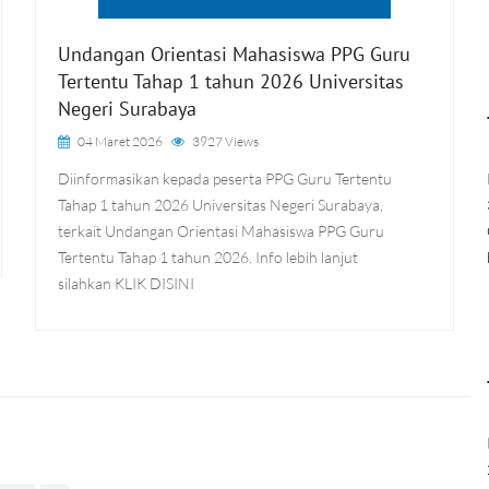
Undangan Orientasi Mahasiswa PPG Guru
Tertentu Tahap 1 tahun 2026 Universitas
Negeri Surabaya
04 Maret 2026
3927 Views
Diinformasikan kepada peserta PPG Guru Tertentu
Tahap 1 tahun 2026 Universitas Negeri Surabaya,
terkait Undangan Orientasi Mahasiswa PPG Guru
Tertentu Tahap 1 tahun 2026. Info lebih lanjut
silahkan KLIK DISINI