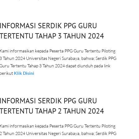
INFORMASI SERDIK PPG GURU
TERTENTU TAHAP 3 TAHUN 2024
Kami informasikan kepada Peserta PPG Guru Tertentu Piloting
3 Tahun 2024 Universitas Negeri Surabaya, bahwa; Serdik PPG
Guru Tertentu Tahap 3 Tahun 2024 dapat diunduh pada link
berikut
Klik Disini
INFORMASI SERDIK PPG GURU
TERTENTU TAHAP 2 TAHUN 2024
Kami informasikan kepada Peserta PPG Guru Tertentu Piloting
2 Tahun 2024 Universitas Negeri Surabaya, bahwa; Serdik PPG