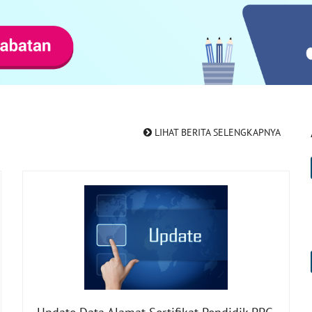
LIHAT BERITA SELENGKAPNYA