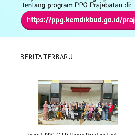
BERITA TERBARU