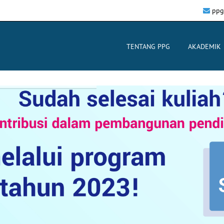
ppg
TENTANG PPG
AKADEMIK