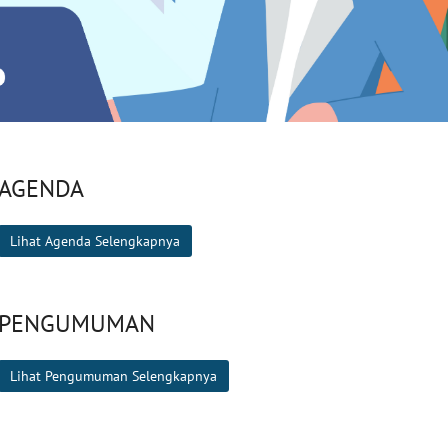
AGENDA
Lihat Agenda Selengkapnya
PENGUMUMAN
Lihat Pengumuman Selengkapnya