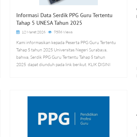
Informasi Data Serdik PPG Guru Tertentu
Tahap 5 UNESA Tahun 2025
12 Maret 2026
9586 Views
Kami informasikan kepada Peserta PPG Guru Tertentu
Tahap 5 tahun 2025 Universitas Negeri Surabaya,
bahwa, Serdik PPG Guru Tertentu Tahap 5 tahun
2025 dapat diunduh pada link berikut. KLIK DISINI