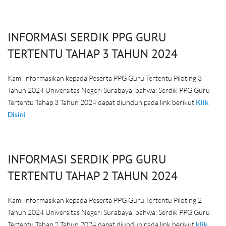
INFORMASI SERDIK PPG GURU
TERTENTU TAHAP 3 TAHUN 2024
Kami informasikan kepada Peserta PPG Guru Tertentu Piloting 3
Tahun 2024 Universitas Negeri Surabaya, bahwa; Serdik PPG Guru
Tertentu Tahap 3 Tahun 2024 dapat diunduh pada link berikut
Klik
Disini
INFORMASI SERDIK PPG GURU
TERTENTU TAHAP 2 TAHUN 2024
Kami informasikan kepada Peserta PPG Guru Tertentu Piloting 2
Tahun 2024 Universitas Negeri Surabaya, bahwa; Serdik PPG Guru
Tertentu Tahap 2 Tahun 2024 dapat diunduh pada link berikut
klik