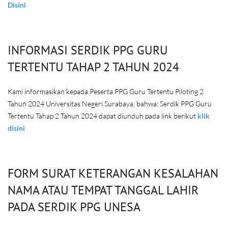
Disini
INFORMASI SERDIK PPG GURU
TERTENTU TAHAP 2 TAHUN 2024
Kami informasikan kepada Peserta PPG Guru Tertentu Piloting 2
Tahun 2024 Universitas Negeri Surabaya, bahwa; Serdik PPG Guru
Tertentu Tahap 2 Tahun 2024 dapat diunduh pada link berikut
klik
disini
FORM SURAT KETERANGAN KESALAHAN
NAMA ATAU TEMPAT TANGGAL LAHIR
PADA SERDIK PPG UNESA