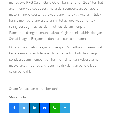
mahasiswa PPG Calon Guru Gelombang 2 Tahun 2024 terlihat
aktif mengikuti setiap sesi, mulai dari pembukaan, pemaparan
materi, hingga sesi tanya jawab yang interaktif. Acara ini tidak
hanya menjadi ajang silaturahmi, tetapi juga wadah untuk
saling berbagi inspirasi dan motivasi dalam menjalani
Ramadhan dengan penuh makna. Kegiatan ini diakhiri dengan
Shalat Magrib Berjamaah dan buka puasa bersama.
Diharapkan, melalui kegiatan Gebyar Ramadhan ini, semangat
kebersamaan dan toleransi dapat terus tumbuh dan menjadi
pondasi dalam membangun harmoni di tengah keberagaman
masyarakat Indonesia, khususnya di kalangan pendidik dan
calon pendidik.
Salam Ramadhan penuh berkah!
Share It On: